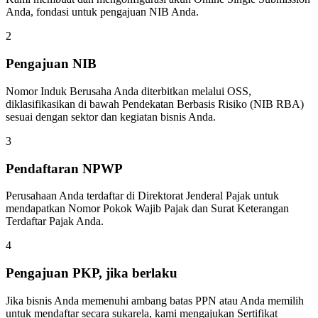
Anda, fondasi untuk pengajuan NIB Anda.
2
Pengajuan NIB
Nomor Induk Berusaha Anda diterbitkan melalui OSS,
diklasifikasikan di bawah Pendekatan Berbasis Risiko (NIB RBA)
sesuai dengan sektor dan kegiatan bisnis Anda.
3
Pendaftaran NPWP
Perusahaan Anda terdaftar di Direktorat Jenderal Pajak untuk
mendapatkan Nomor Pokok Wajib Pajak dan Surat Keterangan
Terdaftar Pajak Anda.
4
Pengajuan PKP, jika berlaku
Jika bisnis Anda memenuhi ambang batas PPN atau Anda memilih
untuk mendaftar secara sukarela, kami mengajukan Sertifikat