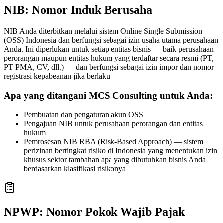
NIB: Nomor Induk Berusaha
NIB Anda diterbitkan melalui sistem Online Single Submission
(OSS) Indonesia dan berfungsi sebagai izin usaha utama perusahaan
Anda. Ini diperlukan untuk setiap entitas bisnis — baik perusahaan
perorangan maupun entitas hukum yang terdaftar secara resmi (PT,
PT PMA, CV, dll.) — dan berfungsi sebagai izin impor dan nomor
registrasi kepabeanan jika berlaku.
Apa yang ditangani MCS Consulting untuk Anda:
Pembuatan dan pengaturan akun OSS
Pengajuan NIB untuk perusahaan perorangan dan entitas
hukum
Pemrosesan NIB RBA (Risk-Based Approach) — sistem
perizinan bertingkat risiko di Indonesia yang menentukan izin
khusus sektor tambahan apa yang dibutuhkan bisnis Anda
berdasarkan klasifikasi risikonya
NPWP: Nomor Pokok Wajib Pajak