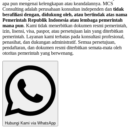
apa pun mengenai kelengkapan atau keandalannya. MCS
Consulting adalah perusahaan konsultan independen dan
tidak
berafiliasi dengan, didukung oleh, atau bertindak atas nama
Pemerintah Republik Indonesia atau lembaga pemerintah
mana pun
. Kami tidak menerbitkan dokumen resmi pemerintah,
izin, lisensi, visa, paspor, atau persetujuan lain yang diterbitkan
pemerintah. Layanan kami terbatas pada konsultasi profesional,
penasihat, dan dukungan administratif. Semua persetujuan,
pendaftaran, dan dokumen resmi diterbitkan semata-mata oleh
otoritas pemerintah yang berwenang.
Hubungi Kami via WhatsApp