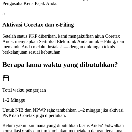
Pengusaha Kena Pajak Anda.
5
Aktivasi Coretax dan e-Filing
Setelah status PKP diberikan, kami mengaktifkan akun Coretax
Anda, menyiapkan Sertifikat Elektronik Anda untuk e-Filing, dan
memandu Anda melalui instalasi — dengan dukungan teknis
berkelanjutan sesuai kebutuhan.
Berapa lama waktu yang dibutuhkan?
Total waktu pengerjaan
1–2 Minggu
Untuk NIB dan NPWP saja; tambahkan 1–2 minggu jika aktivasi
PKP dan Coretax juga diperlukan.
Belum yakin izin mana yang dibutuhkan bisnis Anda? Jadwalkan
konsultasi gratis dan tim kami akan memetakan dengan tepat apa