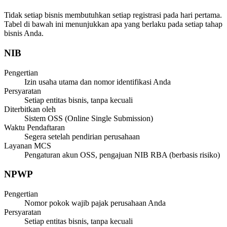
Tidak setiap bisnis membutuhkan setiap registrasi pada hari pertama.
Tabel di bawah ini menunjukkan apa yang berlaku pada setiap tahap
bisnis Anda.
NIB
Pengertian
Izin usaha utama dan nomor identifikasi Anda
Persyaratan
Setiap entitas bisnis, tanpa kecuali
Diterbitkan oleh
Sistem OSS (Online Single Submission)
Waktu Pendaftaran
Segera setelah pendirian perusahaan
Layanan MCS
Pengaturan akun OSS, pengajuan NIB RBA (berbasis risiko)
NPWP
Pengertian
Nomor pokok wajib pajak perusahaan Anda
Persyaratan
Setiap entitas bisnis, tanpa kecuali