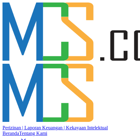
Perizinan | Laporan Keuangan | Kekayaan Intelektual
Beranda
Tentang Kami