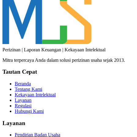
Perizinan | Laporan Keuangan | Kekayaan Intelektual
Mitra terpercaya Anda dalam solusi perizinan usaha sejak 2013.
Tautan Cepat
Beranda
Tentang Kami
Kekayaan Intelektual
Layanan
Regulasi
Hubungi Kami
Layanan
Pendirian Badan Usaha