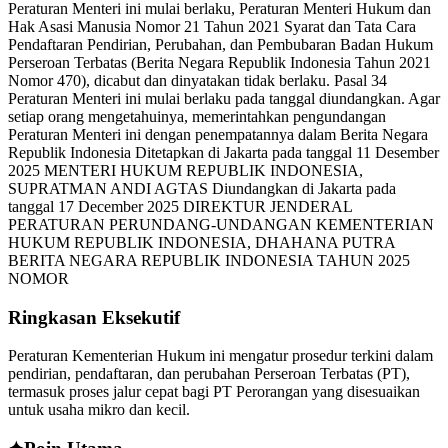
Ringkasan Eksekutif
Peraturan Kementerian Hukum ini mengatur prosedur terkini dalam
pendirian, pendaftaran, dan perubahan Perseroan Terbatas (PT),
termasuk proses jalur cepat bagi PT Perorangan yang disesuaikan
untuk usaha mikro dan kecil.