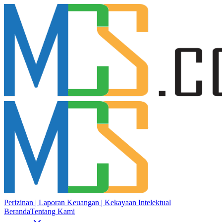
Perizinan | Laporan Keuangan | Kekayaan Intelektual
Beranda
Tentang Kami