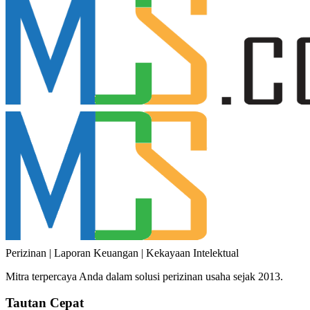
Perizinan | Laporan Keuangan | Kekayaan Intelektual
Mitra terpercaya Anda dalam solusi perizinan usaha sejak 2013.
Tautan Cepat