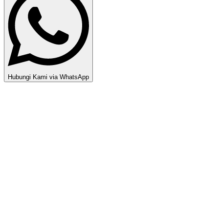
Hubungi Kami via WhatsApp