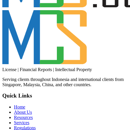
License | Financial Reports | Intellectual Property
Serving clients throughout Indonesia and international clients from
Singapore, Malaysia, China, and other countries.
Quick Links
Home
About Us
Resources
Services
Regulations