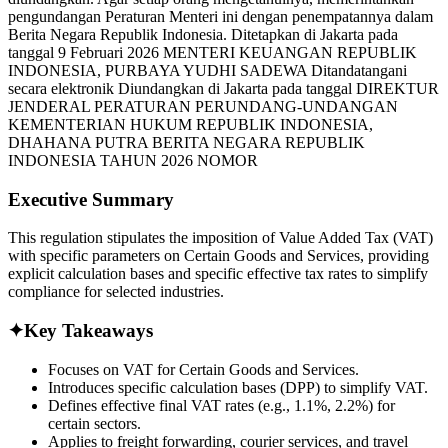
Executive Summary
This regulation stipulates the imposition of Value Added Tax (VAT)
with specific parameters on Certain Goods and Services, providing
explicit calculation bases and specific effective tax rates to simplify
compliance for selected industries.
✦
Key Takeaways
Focuses on VAT for Certain Goods and Services.
Introduces specific calculation bases (DPP) to simplify VAT.
Defines effective final VAT rates (e.g., 1.1%, 2.2%) for
certain sectors.
Applies to freight forwarding, courier services, and travel