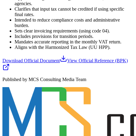
agencies.
Clarifies that input tax cannot be credited if using specific
final rates.
Intended to reduce compliance costs and administrative
burden.
Sets clear invoicing requirements (using code 04).
Includes provisions for transition periods.
Mandates accurate reporting in the monthly VAT return.
Aligns with the Harmonized Tax Law (UU HPP).
Download Official Document
View Official Reference (BPK)
Published by MCS Consulting Media Team