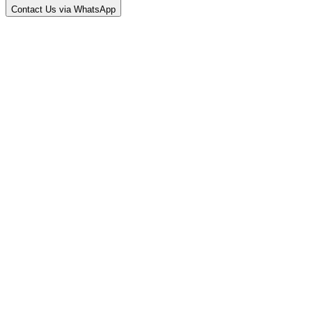
Contact Us via WhatsApp