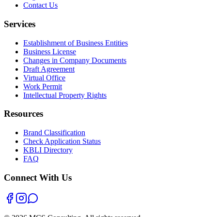
Contact Us
Services
Establishment of Business Entities
Business License
Changes in Company Documents
Draft Agreement
Virtual Office
Work Permit
Intellectual Property Rights
Resources
Brand Classification
Check Application Status
KBLI Directory
FAQ
Connect With Us