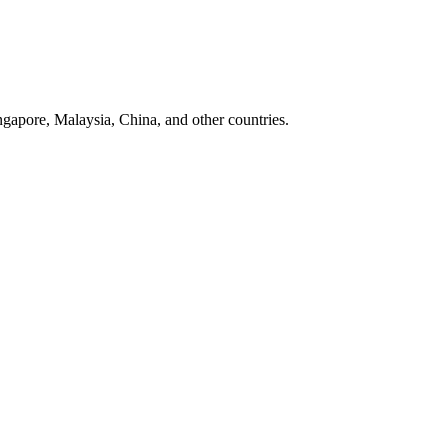
ngapore, Malaysia, China, and other countries.