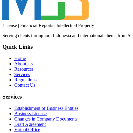
License | Financial Reports | Intellectual Property
Serving clients throughout Indonesia and international clients from Si
Quick Links
Home
About Us
Resources
Services
Regulations
Contact Us
Services
Establishment of Business Entities
Business License
Changes in Company Documents
Draft Agreement
Virtual Office