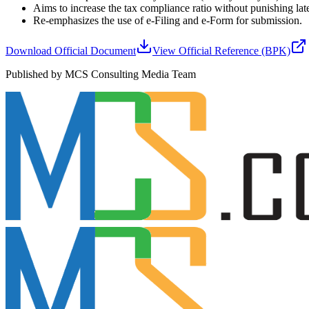
Aims to increase the tax compliance ratio without punishing late 
Re-emphasizes the use of e-Filing and e-Form for submission.
Download Official Document
View Official Reference (BPK)
Published by MCS Consulting Media Team