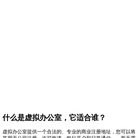
什么是虚拟办公室，它适合谁？
我们的虚拟办公室选址比较
每个选址包含哪些内容
要求与限制
逐步流程
常见问题
什么是虚拟办公室，它适合谁？
虚拟办公室提供一个合法的、专业的商业注册地址，您可以将