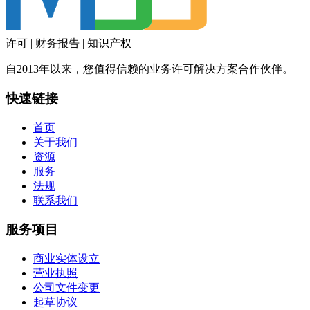
许可 | 财务报告 | 知识产权
自2013年以来，您值得信赖的业务许可解决方案合作伙伴。
快速链接
首页
关于我们
资源
服务
法规
联系我们
服务项目
商业实体设立
营业执照
公司文件变更
起草协议