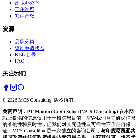
虚拟办公室
工作许可
知识产权
资源
品牌分类
查询申请状态
KBLI目录
FAQ
关注我们
©
2026
MCS Consulting.
版权所有。
免责声明
：
PT Mandiri Cipta Solusi (MCS Consulting)
在本网
站上提供的信息仅用于一般信息目的。尽管我们努力确保信息
的准确性和及时性，但我们对其完整性或可靠性不作任何保
证。MCS Consulting 是一家独立的咨询公司，
与印度尼西亚共
和国政府或任何政府机构均无隶属关系、未获其认可，也不代