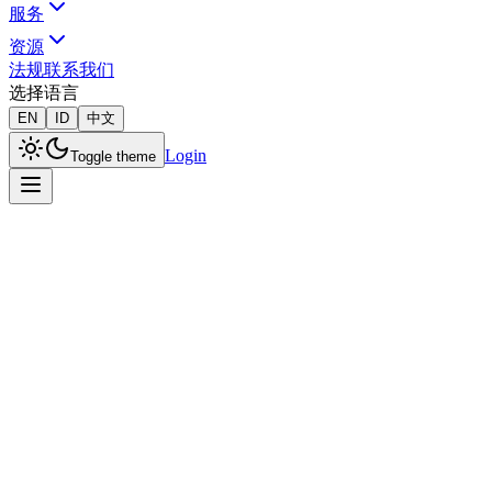
服务
资源
法规
联系我们
选择语言
EN
ID
中文
Login
Toggle theme