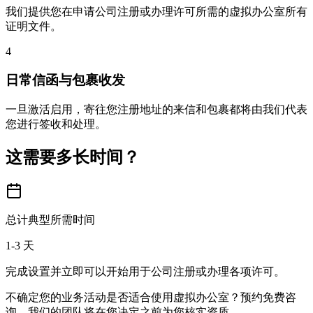
我们提供您在申请公司注册或办理许可所需的虚拟办公室所有
证明文件。
4
日常信函与包裹收发
一旦激活启用，寄往您注册地址的来信和包裹都将由我们代表
您进行签收和处理。
这需要多长时间？
总计典型所需时间
1-3 天
完成设置并立即可以开始用于公司注册或办理各项许可。
不确定您的业务活动是否适合使用虚拟办公室？预约免费咨
询，我们的团队将在您决定之前为您核实资质。