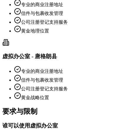
专业的商业注册地址
信件与包裹收发管理
公司注册登记支持服务
黄金地理位置
虚拟办公室 - 唐格朗县
专业的商业注册地址
信件与包裹收发管理
公司注册登记支持服务
黄金战略位置
要求与限制
谁可以使用虚拟办公室