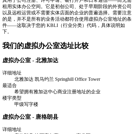
其用于公司注册、许可申请、银行开户和日常通信——而无需
租用实体办公空间。它是初创公司、处于早期阶段的外资公司
以及远程运营或不需要实体店面的企业的普遍选择。需要注意
的是，并不是所有的业务活动都符合使用虚拟办公室地址的条
件——这取决于您的 KBLI（行业分类）代码，具体说明如
下。
我们的虚拟办公室选址比较
虚拟办公室 - 北雅加达
详细地址
北雅加达 凯马约兰 Springhill Office Tower
最适合
希望拥有雅加达中心商业注册地址的企业
楼宇类型
甲级写字楼
虚拟办公室 - 唐格朗县
详细地址