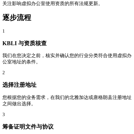
关注影响虚拟办公室使用资质的所有法规更新。
逐步流程
1
KBLI 与资质核查
我们在您决定之前，核实并确认您的行业分类符合使用虚拟办
公室地址的条件。
2
选择注册地址
您根据您的业务需求，在我们的北雅加达或唐格朗县注册地址
之间做出选择。
3
筹备证明文件与协议