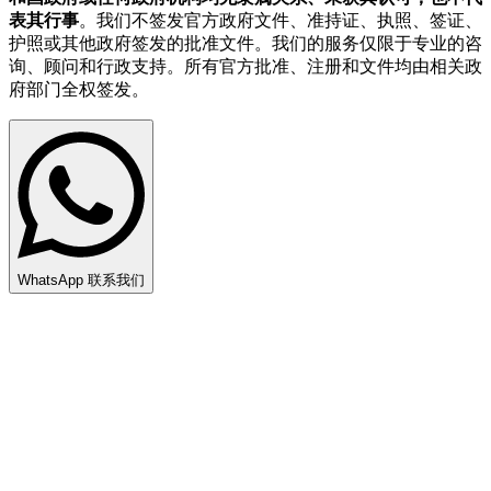
表其行事
。我们不签发官方政府文件、准持证、执照、签证、
护照或其他政府签发的批准文件。我们的服务仅限于专业的咨
询、顾问和行政支持。所有官方批准、注册和文件均由相关政
府部门全权签发。
WhatsApp 联系我们