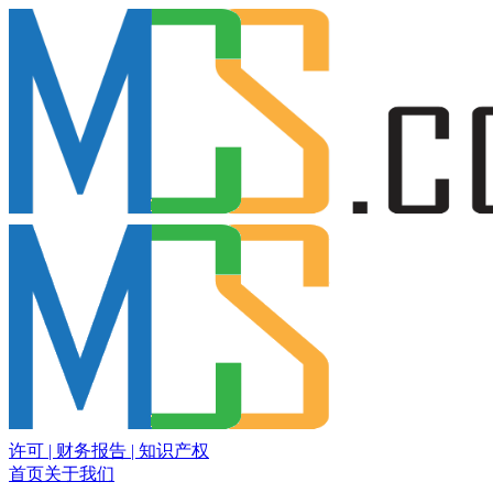
许可 | 财务报告 | 知识产权
首页
关于我们