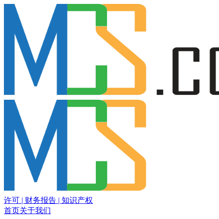
许可 | 财务报告 | 知识产权
首页
关于我们