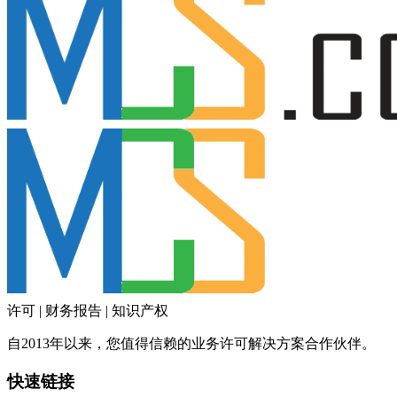
许可 | 财务报告 | 知识产权
自2013年以来，您值得信赖的业务许可解决方案合作伙伴。
快速链接