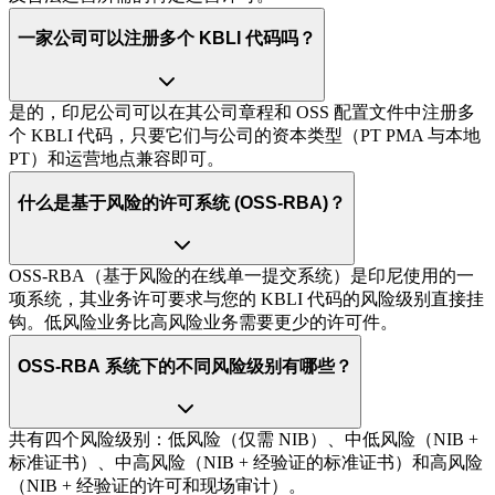
一家公司可以注册多个 KBLI 代码吗？
是的，印尼公司可以在其公司章程和 OSS 配置文件中注册多
个 KBLI 代码，只要它们与公司的资本类型（PT PMA 与本地
PT）和运营地点兼容即可。
什么是基于风险的许可系统 (OSS-RBA)？
OSS-RBA（基于风险的在线单一提交系统）是印尼使用的一
项系统，其业务许可要求与您的 KBLI 代码的风险级别直接挂
钩。低风险业务比高风险业务需要更少的许可件。
OSS-RBA 系统下的不同风险级别有哪些？
共有四个风险级别：低风险（仅需 NIB）、中低风险（NIB +
标准证书）、中高风险（NIB + 经验证的标准证书）和高风险
（NIB + 经验证的许可和现场审计）。