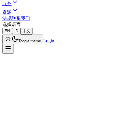
服务
资源
法规
联系我们
选择语言
EN
ID
中文
Login
Toggle theme