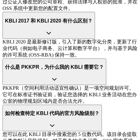
过公证人修改您的公司章程、获得法律与人权部的批准，并在
OSS 系统中更新您的配置文件。
KBLI 2017 和 KBLI 2020 有什么区别？
KBLI 2020 是最新修订版，引入了新的数字化分类，更新了行
业代码（例如电子商务、云计算和数字平台），并与基于风险
的许可系统 (OSS-RBA) 保持一致。
什么是 PKKPR，为什么我的 KBLI 需要它？
PKKPR（空间利用活动适宜性确认）是一项空间规划许可。
它可在标准证书验证前，验证您选择的 KBLI 业务活动在您办
公室的物理规划区域内是否合法允许。
如何检查特定 KBLI 代码的官方风险级别？
您可以在此 KBLI 目录中搜索您的 5 位数代码。该目录会提取