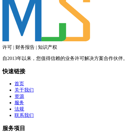
许可 | 财务报告 | 知识产权
自2013年以来，您值得信赖的业务许可解决方案合作伙伴。
快速链接
首页
关于我们
资源
服务
法规
联系我们
服务项目