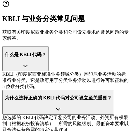
KBLI 与业务分类常见问题
获取有关印度尼西亚业务分类和公司设立要求的常见问题的专
家解答。
什么是 KBLI 代码？
KBLI（印度尼西亚标准业务领域分类）是印尼业务活动的标
准行业分类。它是政府用于分类业务活动以进行许可和征税的
5 位数分类代码。
为什么选择正确的 KBLI 代码对公司设立至关重要？
您选择的 KBLI 代码决定了您公司的业务活动、外资所有权限
制（根据积极投资清单）、所需的风险级别、最低资本要求以
及合法运营所需的特定运营许可。