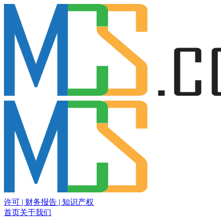
许可 | 财务报告 | 知识产权
首页
关于我们