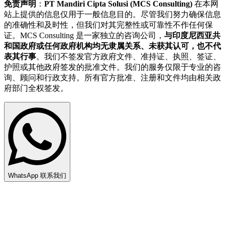
免责声明
：
PT Mandiri Cipta Solusi (MCS Consulting)
在本网
站上提供的信息仅用于一般信息目的。尽管我们努力确保信息
的准确性和及时性，但我们对其完整性或可靠性不作任何保
证。MCS Consulting 是一家独立的咨询公司，
与印度尼西亚共
和国政府或任何政府机构均无隶属关系、未获其认可，也不代
表其行事
。我们不签发官方政府文件、准持证、执照、签证、
护照或其他政府签发的批准文件。我们的服务仅限于专业的咨
询、顾问和行政支持。所有官方批准、注册和文件均由相关政
府部门全权签发。
WhatsApp 联系我们