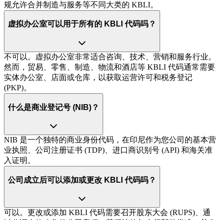
规允许合并制造与服务等不同大类的 KBLI。
虚拟办公室可以用于所有的 KBLI 代码吗？
不可以。虚拟办公室非常适合咨询、技术、营销和服务行业。
然而，贸易、零售、制造、物流和酒店等 KBLI 代码通常需要
实体办公室、店面或仓库，以获取运营许可和税务登记
(PKP)。
什么是商业登记号 (NIB)？
NIB 是一个独特的商业身份代码，在印尼作为您公司的基本营
业执照、公司注册证书 (TDP)、进口商识别号 (API) 和海关准
入证明。
公司成立后可以添加或更改 KBLI 代码吗？
可以。更改或添加 KBLI 代码需要召开股东大会 (RUPS)、通