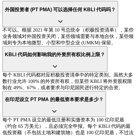
外国投资者 (PT PMA) 可以选择任何 KBLI 代码吗？
不可以。根据 2021 年第 10 号总统令（积极投资清单），某些
业务领域对外国投资关闭，某些领域需要与本地合伙，某些领
域则专为本地微型、小型和中型企业 (UMKM) 保留。
KBLI 代码如何影响我的外资所有权比例上限？
每个 KBLI 代码都对应积极投资清单中的特定类别。虽然大多
数行业允许 100% 的外资所有权，但某些 KBLI 将外资股权限
制在 49%、67%，或者要求与印尼国民进行特定的合资。
在印尼设立 PT PMA 的最低资本要求是多少？
每个 PT PMA 设立的最低注册和实缴资本为 100 亿印尼盾
（约合 65 万美元），且必须完全申报。每个 KBLI 代码的最
低投资额（不包括土地和建筑物）也是 100 亿印尼盾，不过法