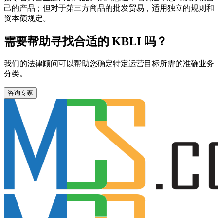
己的产品；但对于第三方商品的批发贸易，适用独立的规则和
资本额规定。
需要帮助寻找合适的 KBLI 吗？
我们的法律顾问可以帮助您确定特定运营目标所需的准确业务
分类。
咨询专家